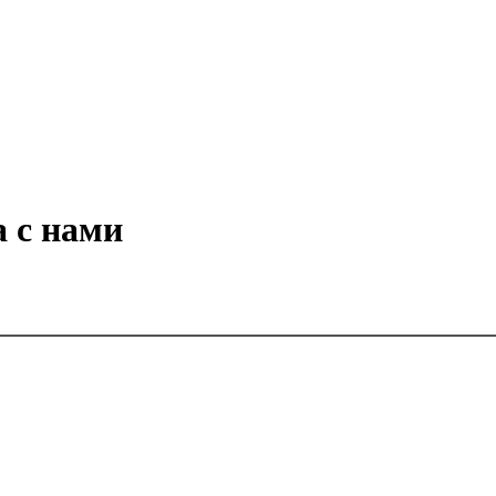
а с нами